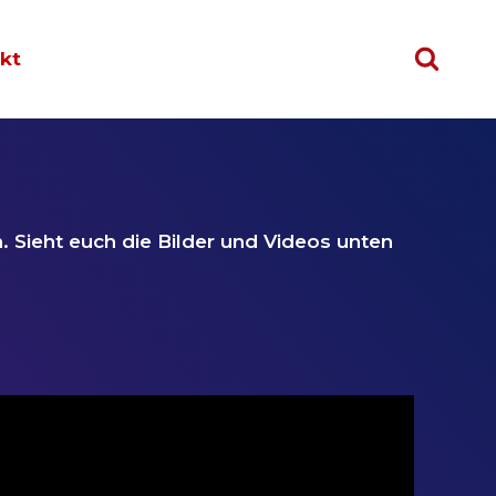
kt
 Sieht euch die Bilder und Videos unten