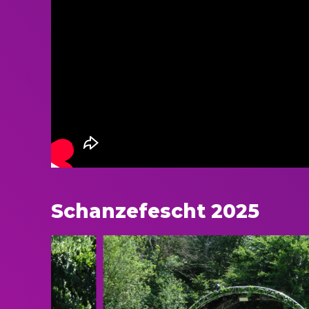
Schanzefescht 2025