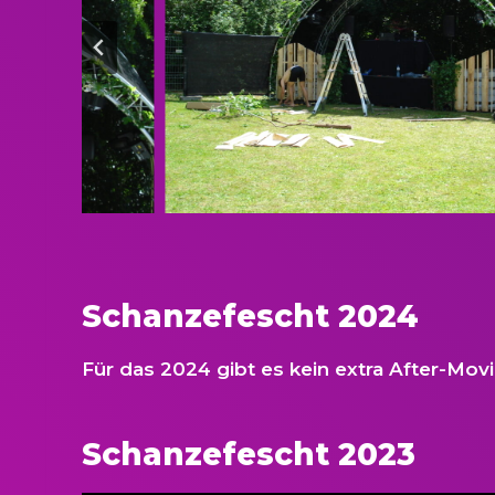
Schanzefescht 2024
Für das 2024 gibt es kein extra After-Mov
Schanzefescht 2023